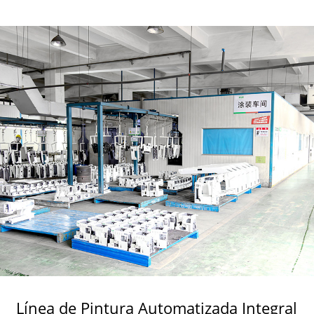
Almacenamiento Inteligente