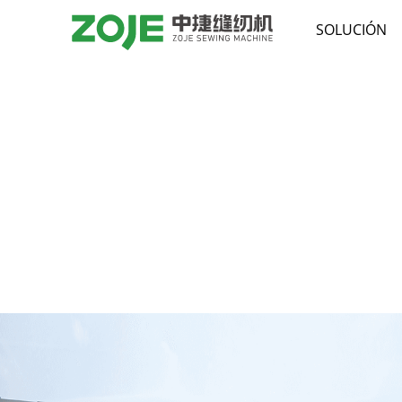
SOLUCIÓN