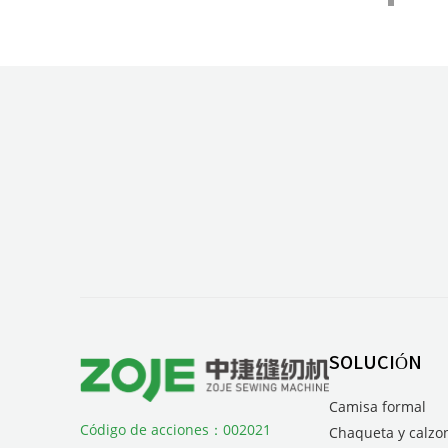
SOLUCIÓN
Camisa formal
Código de acciones：002021