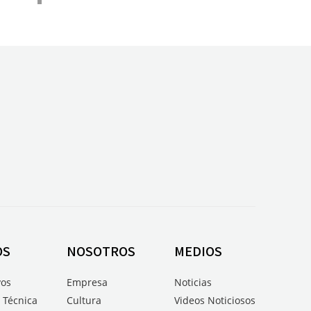
OS
NOSOTROS
MEDIOS
vos
Empresa
Noticias
 Técnica
Cultura
Videos Noticiosos