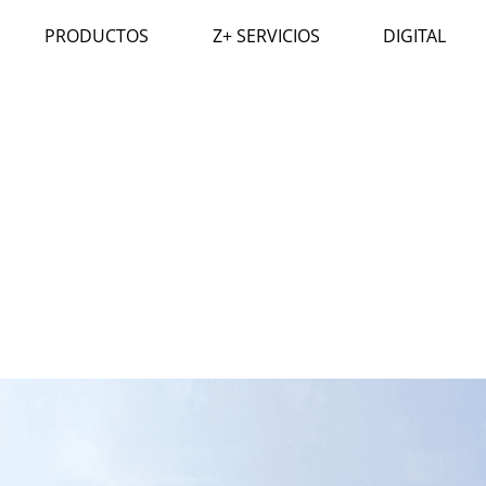
PRODUCTOS
Z+ SERVICIOS
DIGITAL