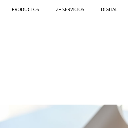
PRODUCTOS
Z+ SERVICIOS
DIGITAL