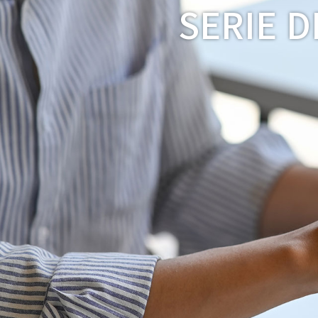
SERIE 