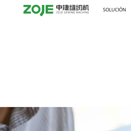
SOLUCIÓN