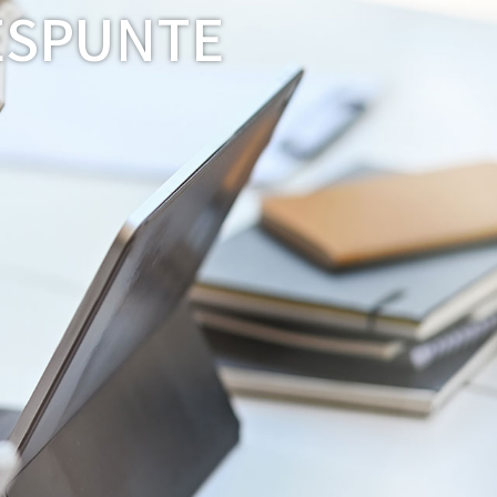
ESPUNTE