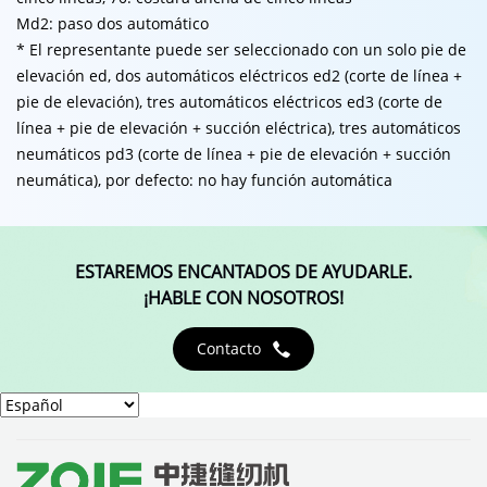
Md2: paso dos automático
* El representante puede ser seleccionado con un solo pie de
elevación ed, dos automáticos eléctricos ed2 (corte de línea +
pie de elevación), tres automáticos eléctricos ed3 (corte de
línea + pie de elevación + succión eléctrica), tres automáticos
neumáticos pd3 (corte de línea + pie de elevación + succión
neumática), por defecto: no hay función automática
ESTAREMOS ENCANTADOS DE AYUDARLE.
¡HABLE CON NOSOTROS!
Contacto
