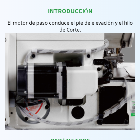
INTRODUCCIÓN
El motor de paso conduce el pie de elevación y el hilo
de Corte.