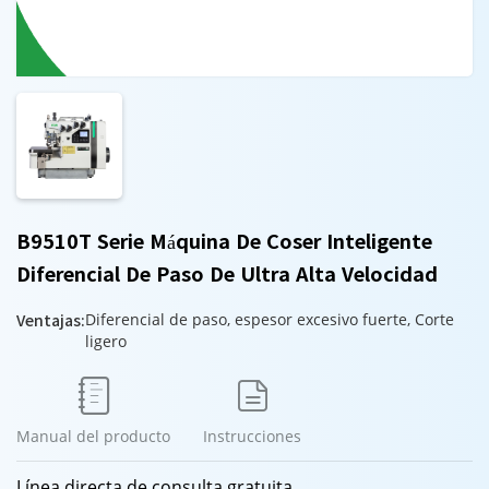
B9510T Serie Máquina De Coser Inteligente
Diferencial De Paso De Ultra Alta Velocidad
Ventajas:
Diferencial de paso, espesor excesivo fuerte, Corte
ligero


Manual del producto
Instrucciones
Línea directa de consulta gratuita