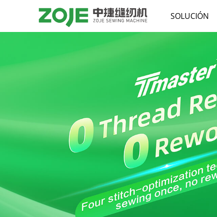
SOLUCIÓN