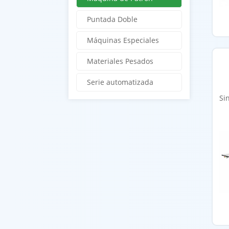
Puntada Doble
Máquinas Especiales
Materiales Pesados
Serie automatizada
Si