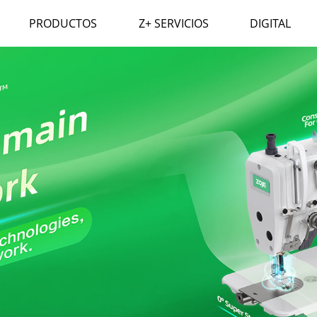
PRODUCTOS
Z+ SERVICIOS
DIGITAL